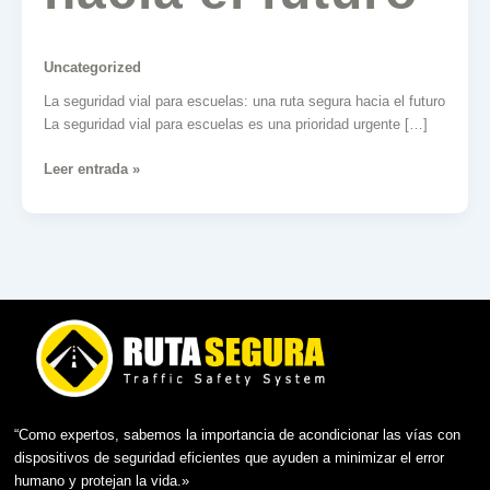
Uncategorized
La seguridad vial para escuelas: una ruta segura hacia el futuro
La seguridad vial para escuelas es una prioridad urgente […]
Leer entrada »
“Como expertos, sabemos la importancia de acondicionar las vías con
dispositivos de seguridad eficientes que ayuden a minimizar el error
humano y protejan la vida.»