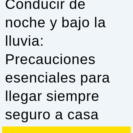
Conducir de
noche y bajo la
lluvia:
Precauciones
esenciales para
llegar siempre
seguro a casa