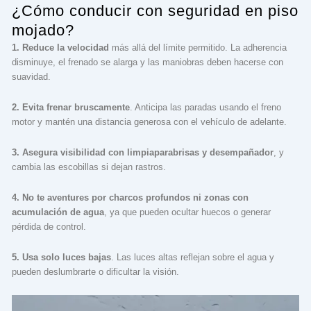
¿Cómo conducir con seguridad en piso
mojado?
1. Reduce la velocidad
más allá del límite permitido. La adherencia
disminuye, el frenado se alarga y las maniobras deben hacerse con
suavidad.
2. Evita frenar bruscamente
. Anticipa las paradas usando el freno
motor y mantén una distancia generosa con el vehículo de adelante.
3. Asegura visibilidad con limpiaparabrisas y desempañador
, y
cambia las escobillas si dejan rastros.
4. No te aventures por charcos profundos ni zonas con
acumulación de agua
, ya que pueden ocultar huecos o generar
pérdida de control.
5. Usa solo luces bajas
. Las luces altas reflejan sobre el agua y
pueden deslumbrarte o dificultar la visión.