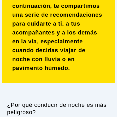
continuación, te compartimos
una serie de recomendaciones
para cuidarte a ti, a tus
acompañantes y a los demás
en la vía, especialmente
cuando decidas viajar de
noche con lluvia o en
pavimento húmedo.
¿Por qué conducir de noche es más
peligroso?