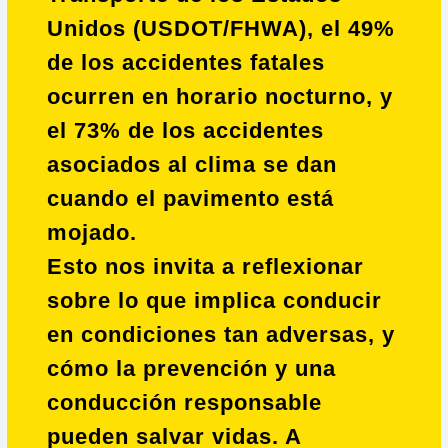
Unidos (USDOT/FHWA), el 49%
de los accidentes fatales
ocurren en horario nocturno, y
el 73% de los accidentes
asociados al clima se dan
cuando el pavimento está
mojado.
Esto nos invita a reflexionar
sobre lo que implica conducir
en condiciones tan adversas, y
cómo la prevención y una
conducción responsable
pueden salvar vidas. A