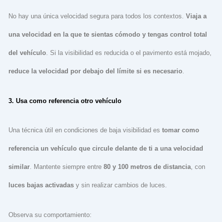
No hay una única velocidad segura para todos los contextos.
Viaja a
una velocidad en la que te sientas cómodo y tengas control total
del vehículo
. Si la visibilidad es reducida o el pavimento está mojado,
reduce la velocidad por debajo del límite si es necesario
.
3. Usa como referencia otro vehículo
Una técnica útil en condiciones de baja visibilidad es
tomar como
referencia un vehículo que circule delante de ti a una velocidad
similar
. Mantente siempre entre
80 y 100 metros de distancia
, con
luces bajas activadas
y sin realizar cambios de luces.
Observa su comportamiento: