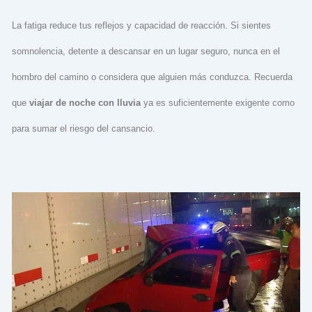
La fatiga reduce tus reflejos y capacidad de reacción. Si sientes
somnolencia, detente a descansar en un lugar seguro, nunca en el
hombro del camino o considera que alguien más conduzca. Recuerda
que
viajar de noche con lluvia
ya es suficientemente exigente como
para sumar el riesgo del cansancio.