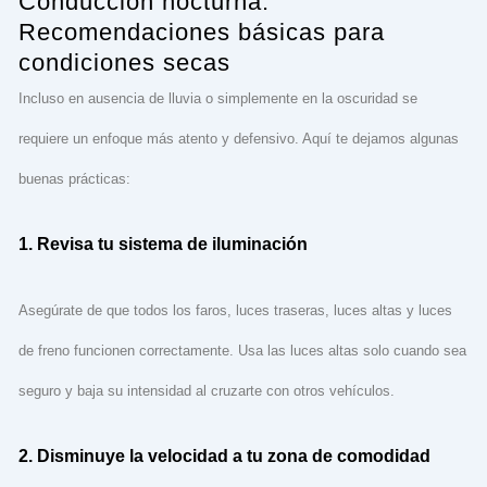
Conducción nocturna:
Recomendaciones básicas para
condiciones secas
Incluso en ausencia de lluvia o simplemente en la oscuridad se
requiere un enfoque más atento y defensivo. Aquí te dejamos algunas
buenas prácticas:
1. Revisa tu sistema de iluminación
Asegúrate de que todos los faros, luces traseras, luces altas y luces
de freno funcionen correctamente. Usa las luces altas solo cuando sea
seguro y baja su intensidad al cruzarte con otros vehículos.
2. Disminuye la velocidad a tu zona de comodidad