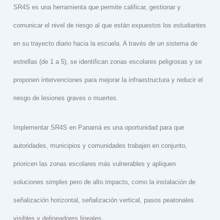
SR4S es una herramienta que permite calificar, gestionar y
comunicar el nivel de riesgo al que están expuestos los estudiantes
en su trayecto diario hacia la escuela. A través de un sistema de
estrellas (de 1 a 5), se identifican zonas escolares peligrosas y se
proponen intervenciones para mejorar la infraestructura y reducir el
riesgo de lesiones graves o muertes.
Implementar SR4S en Panamá es una oportunidad para que
autoridades, municipios y comunidades trabajen en conjunto,
prioricen las zonas escolares más vulnerables y apliquen
soluciones simples pero de alto impacto, como la instalación de
señalización horizontal, señalización vertical, pasos peatonales
visibles y delineadores lineales.