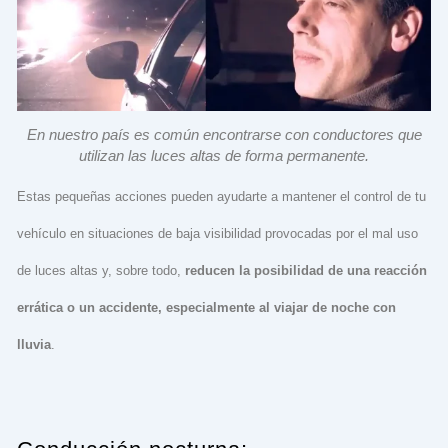
En nuestro país es común encontrarse con conductores que
utilizan las luces altas de forma permanente.
Estas pequeñas acciones pueden ayudarte a mantener el control de tu
vehículo en situaciones de baja visibilidad provocadas por el mal uso
de luces altas y, sobre todo,
reducen la posibilidad de una reacción
errática o un accidente, especialmente al viajar de noche con
lluvia
.