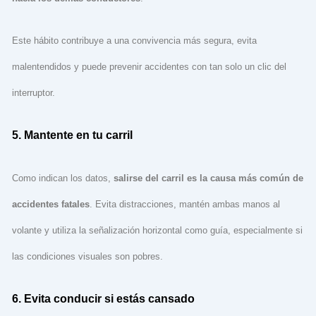
Este hábito contribuye a una convivencia más segura, evita
malentendidos y puede prevenir accidentes con tan solo un clic del
interruptor.
5. Mantente en tu carril
Como indican los datos,
salirse del carril es la causa más común de
accidentes fatales
. Evita distracciones, mantén ambas manos al
volante y utiliza la señalización horizontal como guía, especialmente si
las condiciones visuales son pobres.
6. Evita conducir si estás cansado