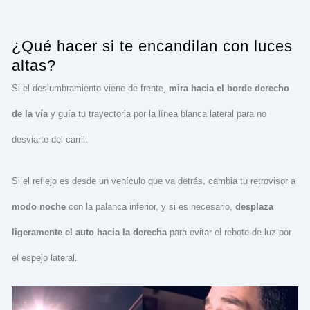
¿Qué hacer si te encandilan con luces
altas?
Si el deslumbramiento viene de frente,
mira hacia el borde derecho
de la vía
y guía tu trayectoria por la línea blanca lateral para no
desviarte del carril.
Si el reflejo es desde un vehículo que va detrás, cambia tu retrovisor a
modo noche
con la palanca inferior, y si es necesario,
desplaza
ligeramente el auto hacia la derecha
para evitar el rebote de luz por
el espejo lateral.