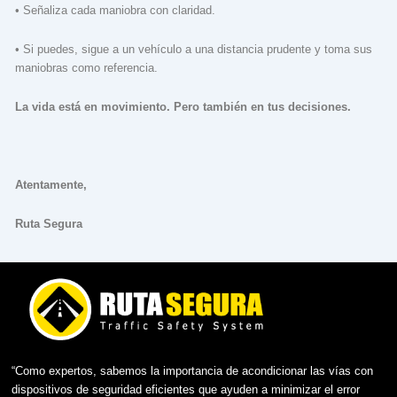
• Señaliza cada maniobra con claridad.
• Si puedes, sigue a un vehículo a una distancia prudente y toma sus
maniobras como referencia.
La vida está en movimiento. Pero también en tus decisiones.
Atentamente,
Ruta Segura
“Como expertos, sabemos la importancia de acondicionar las vías con
dispositivos de seguridad eficientes que ayuden a minimizar el error