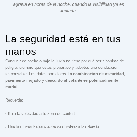
agrava en horas de la noche, cuando la visibilidad ya es
limitada.
La seguridad está en tus
manos
Conducir de noche o bajo la lluvia no tiene por qué ser sinónimo de
peligro, siempre que estés preparado y adoptes una conducción
responsable. Los datos son claros:
la combinación de oscuridad,
pavimento mojado y descuido al volante es potencialmente
mortal
.
Recuerda:
• Baja la velocidad a tu zona de confort.
• Usa las luces bajas y evita deslumbrar a los demás.