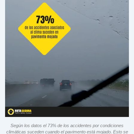
Según los datos el 73% de los accidentes por condiciones
climáticas suceden cuando el pavimento está mojado. Esto se