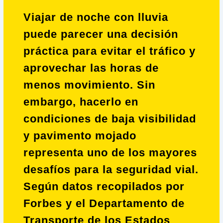
Viajar de noche con lluvia
puede parecer una decisión
práctica para evitar el tráfico y
aprovechar las horas de
menos movimiento. Sin
embargo, hacerlo en
condiciones de baja visibilidad
y pavimento mojado
representa uno de los mayores
desafíos para la seguridad vial.
Según datos recopilados por
Forbes y el Departamento de
Transporte de los Estados