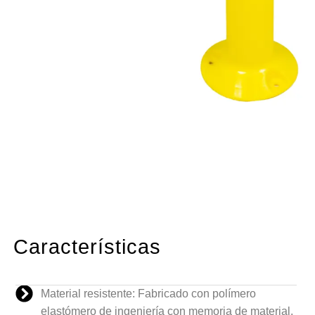
Características
Material resistente: Fabricado con polímero
elastómero de ingeniería con memoria de material.