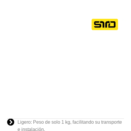
Ligero: Peso de solo 1 kg, facilitando su transporte
e instalación.