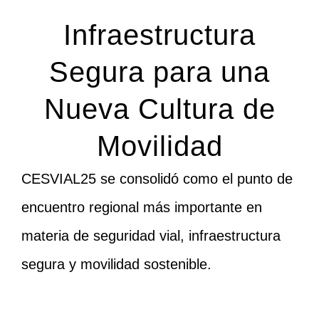
Infraestructura
Segura para una
Nueva Cultura de
Movilidad
CESVIAL25 se consolidó como el punto de
encuentro regional más importante en
materia de seguridad vial, infraestructura
segura y movilidad sostenible.