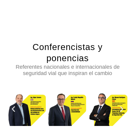
Conferencistas y
ponencias
Referentes nacionales e internacionales de
seguridad vial que inspiran el cambio