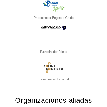
Patrocinador Engineer Grade
Patrocinador Friend
Patrocinador Especial
Organizaciones aliadas