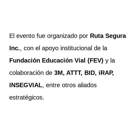
El evento fue organizado por
Ruta Segura
Inc.
, con el apoyo institucional de la
Fundación Educación Vial (FEV)
y la
colaboración de
3M, ATTT, BID, iRAP,
INSEGVIAL
, entre otros aliados
estratégicos.