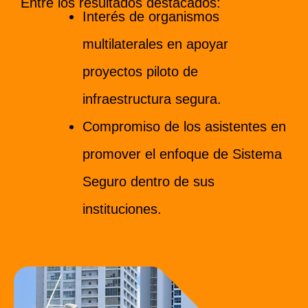
Entre los resultados destacados:
Interés de organismos
multilaterales en apoyar
proyectos piloto de
infraestructura segura.
Compromiso de los asistentes en
promover el enfoque de Sistema
Seguro dentro de sus
instituciones.