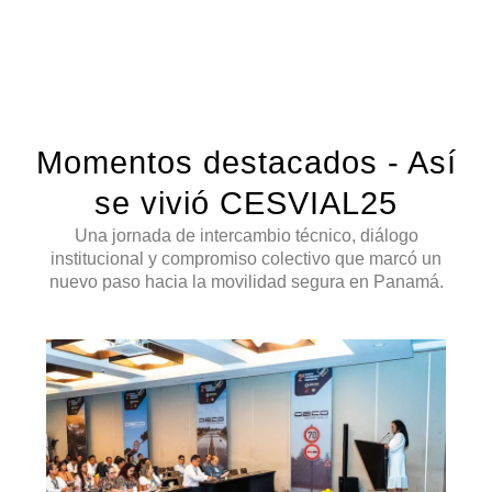
Momentos destacados - Así
se vivió CESVIAL25
Una jornada de intercambio técnico, diálogo
institucional y compromiso colectivo que marcó un
nuevo paso hacia la movilidad segura en Panamá.