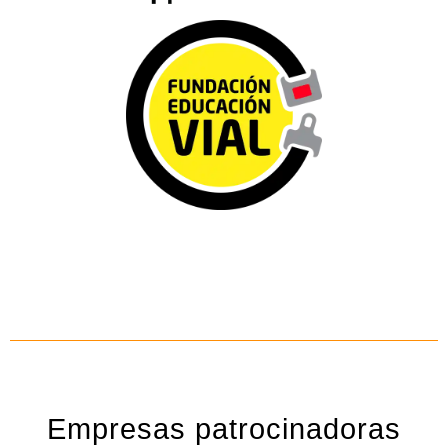
Empresas patrocinadoras