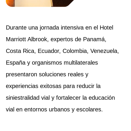
Durante una jornada intensiva en el Hotel
Marriott Albrook, expertos de Panamá,
Costa Rica, Ecuador, Colombia, Venezuela,
España y organismos multilaterales
presentaron soluciones reales y
experiencias exitosas para reducir la
siniestralidad vial y fortalecer la educación
vial en entornos urbanos y escolares.