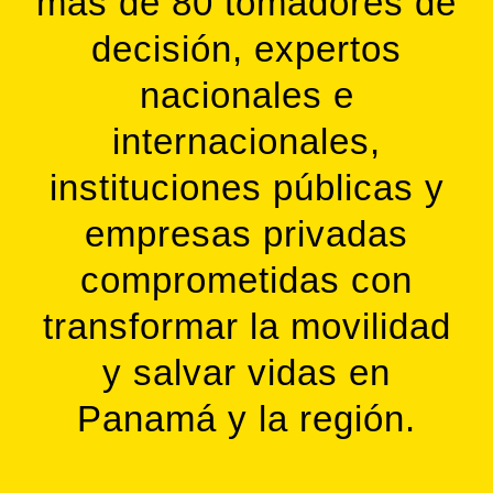
más de 80 tomadores de
decisión, expertos
nacionales e
internacionales,
instituciones públicas y
empresas privadas
comprometidas con
transformar la movilidad
y salvar vidas en
Panamá y la región.