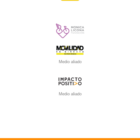
Medio aliado
Medio aliado