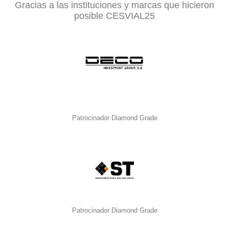
Gracias a las instituciones y marcas que hicieron
posible CESVIAL25
Patrocinador Diamond Grade
Patrocinador Diamond Grade