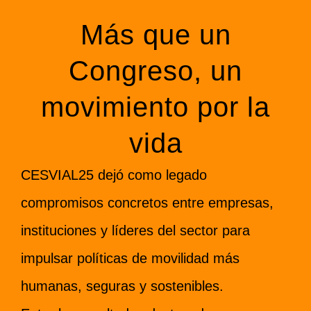
Más que un
Congreso, un
movimiento por la
vida
CESVIAL25 dejó como legado
compromisos concretos entre empresas,
instituciones y líderes del sector para
impulsar políticas de movilidad más
humanas, seguras y sostenibles.