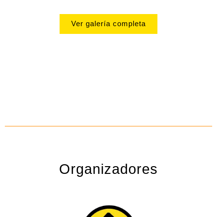
Ver galería completa
Organizadores