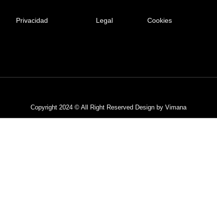
Privacidad
Legal
Cookies
Privacy Policy
Terms & Service
Copyright 2024 © All Right Reserved Design by Vimana