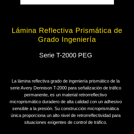
Lámina Reflectiva Prismática de
Grado Ingeniería
Serie T-2000 PEG
La lámina reflectiva grado de ingeniería prismático de la
serie Avery Dennison T-2000 para señalización de tráfico
permanente, es un material retrorreflectivo
microprismático duradero de alta calidad con un adhesivo
sensible a la presión. Su construcción microprismática
única proporciona un alto nivel de retrorreflectividad para
situaciones exigentes de control de tráfico.