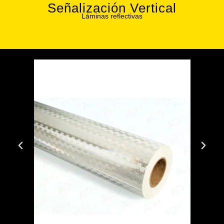
Señalización Vertical
Láminas reflectivas