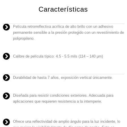
Características
Película retrorreflectiva acrílica de alto brillo con un adhesivo
permanente sensible a la presión protegido con un revestimiento de
polipropileno.
Calibre de película típico: 4.5 - 5.5 mils (114 – 140 μm)
Durabilidad de hasta 7 años, exposición vertical únicamente.
Diseñada para resistir condiciones exteriores. Adecuada para
aplicaciones que requieren resistencia a la intemperie.
Ofrece una reflectividad de amplio ángulo para la luz incidente, lo