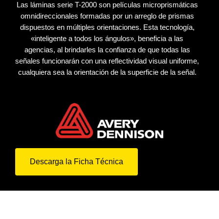
Las láminas serie T-2000 son películas microprismáticas
omnidireccionales formadas por un arreglo de prismas
dispuestos en múltiples orientaciones. Esta tecnología,
«inteligente a todos los ángulos», beneficia a las
agencias, al brindarles la confianza de que todas las
señales funcionarán con una reflectividad visual uniforme,
cualquiera sea la orientación de la superficie de la señal.
Descarga la Ficha Técnica