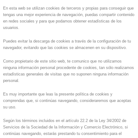
En esta web se utilizan cookies de terceros y propias para conseguir que
tengas una mejor experiencia de navegación, puedas compartir contenido
en redes sociales y para que podamos obtener estadísticas de los
usuarios.
Puedes evitar la descarga de cookies a través de la configuración de tu
navegador, evitando que las cookies se almacenen en su dispositivo.
Como propietario de este sitio web, te comunico que no utilizamos
ninguna información personal procedente de cookies, tan sólo realizamos
estadísticas generales de visitas que no suponen ninguna información
personal.
Es muy importante que leas la presente política de cookies y
comprendas que, si continúas navegando, consideraremos que aceptas
su uso.
Según los términos incluidos en el artículo 22.2 de la Ley 34/2002 de
Servicios de la Sociedad de la Información y Comercio Electrónico, si
continúas navegando, estarás prestando tu consentimiento para el