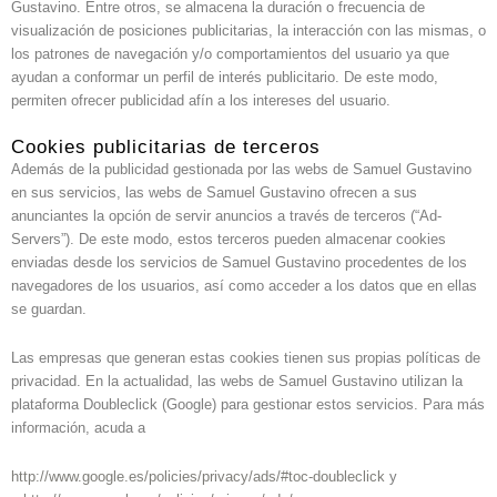
Gustavino. Entre otros, se almacena la duración o frecuencia de
visualización de posiciones publicitarias, la interacción con las mismas, o
los patrones de navegación y/o comportamientos del usuario ya que
ayudan a conformar un perfil de interés publicitario. De este modo,
permiten ofrecer publicidad afín a los intereses del usuario.
Cookies publicitarias de terceros
Además de la publicidad gestionada por las webs de Samuel Gustavino
en sus servicios, las webs de Samuel Gustavino ofrecen a sus
anunciantes la opción de servir anuncios a través de terceros (“Ad-
Servers”). De este modo, estos terceros pueden almacenar cookies
enviadas desde los servicios de Samuel Gustavino procedentes de los
navegadores de los usuarios, así como acceder a los datos que en ellas
se guardan.
Las empresas que generan estas cookies tienen sus propias políticas de
privacidad. En la actualidad, las webs de Samuel Gustavino utilizan la
plataforma Doubleclick (Google) para gestionar estos servicios. Para más
información, acuda a
http://www.google.es/policies/privacy/ads/#toc-doubleclick
y