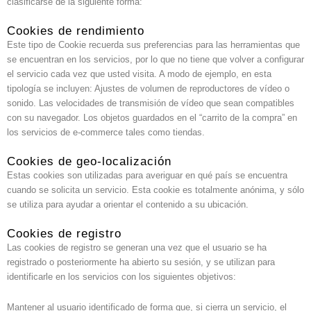
clasificarse de la siguiente forma:
Cookies de rendimiento
Este tipo de Cookie recuerda sus preferencias para las herramientas que
se encuentran en los servicios, por lo que no tiene que volver a configurar
el servicio cada vez que usted visita. A modo de ejemplo, en esta
tipología se incluyen: Ajustes de volumen de reproductores de vídeo o
sonido. Las velocidades de transmisión de vídeo que sean compatibles
con su navegador. Los objetos guardados en el “carrito de la compra” en
los servicios de e-commerce tales como tiendas.
Cookies de geo-localización
Estas cookies son utilizadas para averiguar en qué país se encuentra
cuando se solicita un servicio. Esta cookie es totalmente anónima, y sólo
se utiliza para ayudar a orientar el contenido a su ubicación.
Cookies de registro
Las cookies de registro se generan una vez que el usuario se ha
registrado o posteriormente ha abierto su sesión, y se utilizan para
identificarle en los servicios con los siguientes objetivos:
Mantener al usuario identificado de forma que, si cierra un servicio, el