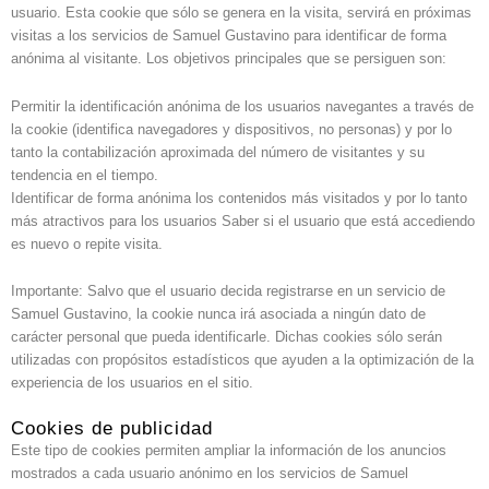
usuario. Esta cookie que sólo se genera en la visita, servirá en próximas
visitas a los servicios de Samuel Gustavino para identificar de forma
anónima al visitante. Los objetivos principales que se persiguen son:
Permitir la identificación anónima de los usuarios navegantes a través de
la cookie (identifica navegadores y dispositivos, no personas) y por lo
tanto la contabilización aproximada del número de visitantes y su
tendencia en el tiempo.
Identificar de forma anónima los contenidos más visitados y por lo tanto
más atractivos para los usuarios Saber si el usuario que está accediendo
es nuevo o repite visita.
Importante: Salvo que el usuario decida registrarse en un servicio de
Samuel Gustavino, la cookie nunca irá asociada a ningún dato de
carácter personal que pueda identificarle. Dichas cookies sólo serán
utilizadas con propósitos estadísticos que ayuden a la optimización de la
experiencia de los usuarios en el sitio.
Cookies de publicidad
Este tipo de cookies permiten ampliar la información de los anuncios
mostrados a cada usuario anónimo en los servicios de Samuel