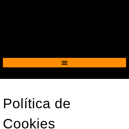
Política de
Cookies