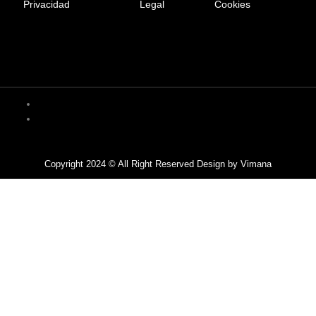
Privacidad
Legal
Cookies
Privacy Policy
Terms & Service
Copyright 2024 © All Right Reserved Design by Vimana