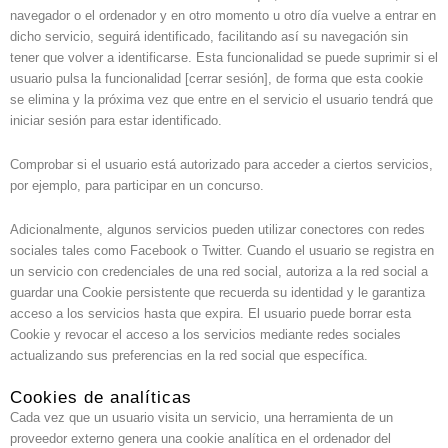
navegador o el ordenador y en otro momento u otro día vuelve a entrar en
dicho servicio, seguirá identificado, facilitando así su navegación sin
tener que volver a identificarse. Esta funcionalidad se puede suprimir si el
usuario pulsa la funcionalidad [cerrar sesión], de forma que esta cookie
se elimina y la próxima vez que entre en el servicio el usuario tendrá que
iniciar sesión para estar identificado.
Comprobar si el usuario está autorizado para acceder a ciertos servicios,
por ejemplo, para participar en un concurso.
Adicionalmente, algunos servicios pueden utilizar conectores con redes
sociales tales como Facebook o Twitter. Cuando el usuario se registra en
un servicio con credenciales de una red social, autoriza a la red social a
guardar una Cookie persistente que recuerda su identidad y le garantiza
acceso a los servicios hasta que expira. El usuario puede borrar esta
Cookie y revocar el acceso a los servicios mediante redes sociales
actualizando sus preferencias en la red social que específica.
Cookies de analíticas
Cada vez que un usuario visita un servicio, una herramienta de un
proveedor externo genera una cookie analítica en el ordenador del