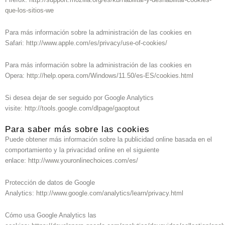
que-los-sitios-we
Para más información sobre la administración de las cookies en
Safari:
http://www.apple.com/es/privacy/use-of-cookies/
Para más información sobre la administración de las cookies en
Opera:
http://help.opera.com/Windows/11.50/es-ES/cookies.html
Si desea dejar de ser seguido por Google Analytics
visite:
http://tools.google.com/dlpage/gaoptout
Para saber más sobre las cookies
Puede obtener más información sobre la publicidad online basada en el
comportamiento y la privacidad online en el siguiente
enlace:
http://www.youronlinechoices.com/es/
Protección de datos de Google
Analytics:
http://www.google.com/analytics/learn/privacy.html
Cómo usa Google Analytics las