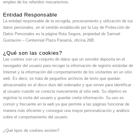
empleo de los referidos mecanismos.
Entidad Responsable
La entidad responsable de la recogida, procesamiento y utilización de tus
datos personales, en el sentido establecido por la Ley de Protección de
Datos Personales es la página Ruta Segura, propiedad de Samuel
Gustavino – Centennial Plaza Panamá, oficina 26B.
¿Qué son las cookies?
Las cookies son un conjunto de datos que un servidor deposita en el
navegador del usuario para recoger la información de registro estándar de
Internet y la información del comportamiento de los visitantes en un sitio
web. Es decir, se trata de pequeños archivos de texto que quedan
almacenados en el disco duro del ordenador y que sirven para identificar
al usuario cuando se conecta nuevamente al sitio web. Su objetivo es
registrar la visita del usuario y guardar cierta información. Su uso es
común y frecuente en la web ya que permite a las páginas funcionar de
manera más eficiente y conseguir una mayor personalización y análisis
sobre el comportamiento del usuario.
¿Qué tipos de cookies existen?