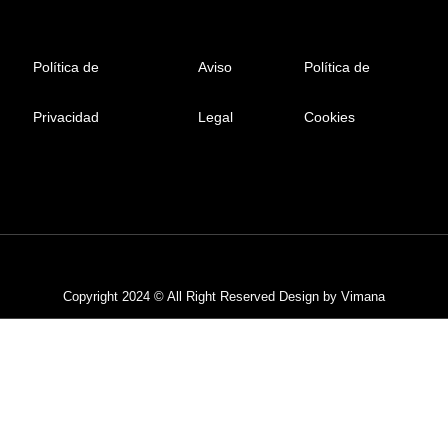
Política de
Aviso
Política de
Privacidad
Legal
Cookies
Privacy Policy
Terms & Service
Copyright 2024 © All Right Reserved Design by Vimana