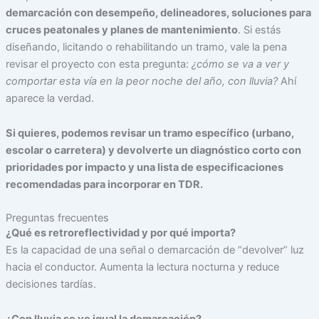
demarcación con desempeño, delineadores, soluciones para
cruces peatonales y planes de mantenimiento
. Si estás
diseñando, licitando o rehabilitando un tramo, vale la pena
revisar el proyecto con esta pregunta:
¿cómo se va a ver y
comportar esta vía en la peor noche del año, con lluvia?
Ahí
aparece la verdad.
Si quieres, podemos revisar un tramo específico (urbano,
escolar o carretera) y devolverte un diagnóstico corto con
prioridades por impacto y una lista de especificaciones
recomendadas para incorporar en TDR.
Preguntas frecuentes
¿Qué es retroreflectividad y por qué importa?
Es la capacidad de una señal o demarcación de “devolver” luz
hacia el conductor. Aumenta la lectura nocturna y reduce
decisiones tardías.