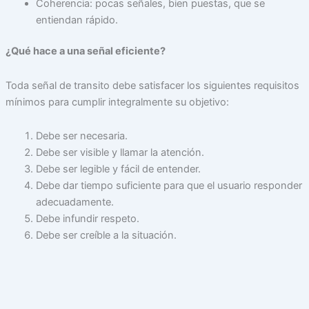
Coherencia: pocas señales, bien puestas, que se
entiendan rápido.
¿Qué hace a una señal eficiente?
Toda señal de transito debe satisfacer los siguientes requisitos
mínimos para cumplir integralmente su objetivo:
Debe ser necesaria.
Debe ser visible y llamar la atención.
Debe ser legible y fácil de entender.
Debe dar tiempo suficiente para que el usuario responder
adecuadamente.
Debe infundir respeto.
Debe ser creíble a la situación.