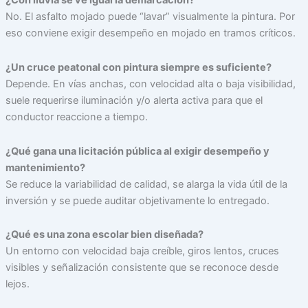
¿Con lluvia se ve igual la demarcación?
No. El asfalto mojado puede “lavar” visualmente la pintura. Por
eso conviene exigir desempeño en mojado en tramos críticos.
¿Un cruce peatonal con pintura siempre es suficiente?
Depende. En vías anchas, con velocidad alta o baja visibilidad,
suele requerirse iluminación y/o alerta activa para que el
conductor reaccione a tiempo.
¿Qué gana una licitación pública al exigir desempeño y
mantenimiento?
Se reduce la variabilidad de calidad, se alarga la vida útil de la
inversión y se puede auditar objetivamente lo entregado.
¿Qué es una zona escolar bien diseñada?
Un entorno con velocidad baja creíble, giros lentos, cruces
visibles y señalización consistente que se reconoce desde
lejos.