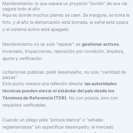
Mantenimiento: lo que separa un proyecto “bonito” de una vía
segura todo el año
Aquí es donde muchos planes se caen. Se inaugura, se toma la
foto, y al año la demarcación está borrada, la señal está opaca
o el sistema activo está apagado.
Mantenimiento no es solo “reparar”: es
gestionar activos
.
Inventario, inspecciones, reposición por condición, limpieza,
ajuste y verificación.
Licitaciones públicas: pedir desempeño, no solo “cantidad de
piezas”
Este punto merece una reflexión directa:
las autoridades
técnicas pueden elevar el estándar del país desde los
Términos de Referencia (TDR)
. No con poesía, sino con
requisitos verificables.
Cuando un pliego pide “pintura blanca” o “señales
reglamentarias” sin especificar desempeño, el mercado