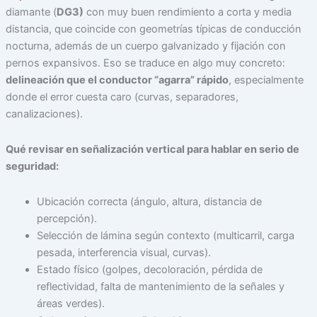
diamante (
DG3)
con muy buen rendimiento a corta y media
distancia, que coincide con geometrías típicas de conducción
nocturna, además de un cuerpo galvanizado y fijación con
pernos expansivos. Eso se traduce en algo muy concreto:
delineación que el conductor “agarra” rápido
, especialmente
donde el error cuesta caro (curvas, separadores,
canalizaciones).
Qué revisar en señalización vertical para hablar en serio de
seguridad:
Ubicación correcta (ángulo, altura, distancia de
percepción).
Selección de lámina según contexto (multicarril, carga
pesada, interferencia visual, curvas).
Estado físico (golpes, decoloración, pérdida de
reflectividad, falta de mantenimiento de la señales y
áreas verdes).