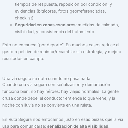
tiempos de respuesta, reposición por condición, y
evidencias (bitácoras, fotos georreferenciadas,
checklist).
Seguridad en zonas escolares:
medidas de calmado,
visibilidad, y consistencia del tratamiento.
Esto no encarece “por deporte”. En muchos casos reduce el
gasto repetitivo de repintar/recambiar sin estrategia, y mejora
resultados en campo.
Una vía segura se nota cuando no pasa nada
Cuando una vía segura con señalización y demarcación
funciona bien, no hay héroes: hay viajes normales. La gente
cruza donde debe, el conductor entiende lo que viene, y la
noche con lluvia no se convierte en una ruleta.
En Ruta Segura nos enfocamos justo en esas piezas que la vía
usa para comunicarse:
señalización de alta visibilidad,