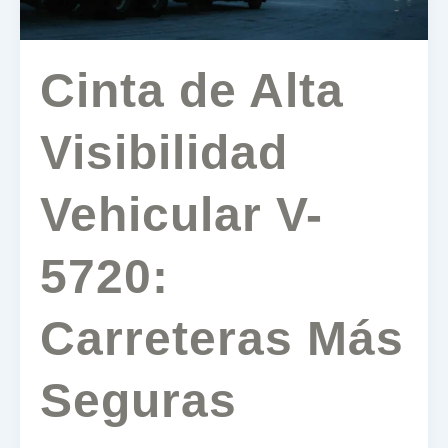
Seguras
Cinta de Alta
Visibilidad
Vehicular V-
5720:
Carreteras Más
Seguras