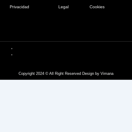
Privacidad
Legal
Cookies
Privacy Policy
Terms & Service
Copyright 2024 © All Right Reserved Design by Vimana