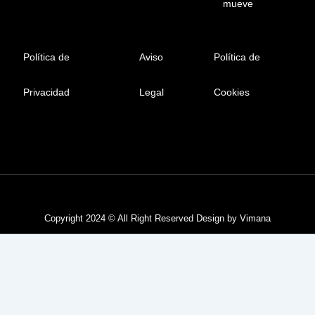
mueve
Política de
Aviso
Política de
Privacidad
Legal
Cookies
Privacy Policy
Terms & Service
Copyright 2024 © All Right Reserved Design by Vimana