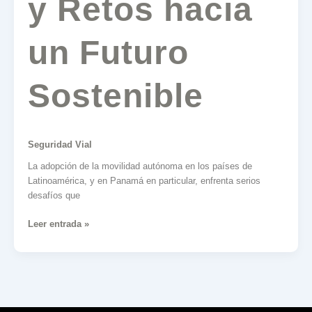
y Retos hacia
un Futuro
Sostenible
Seguridad Vial
La adopción de la movilidad autónoma en los países de
Latinoamérica, y en Panamá en particular, enfrenta serios
desafíos que
Leer entrada »