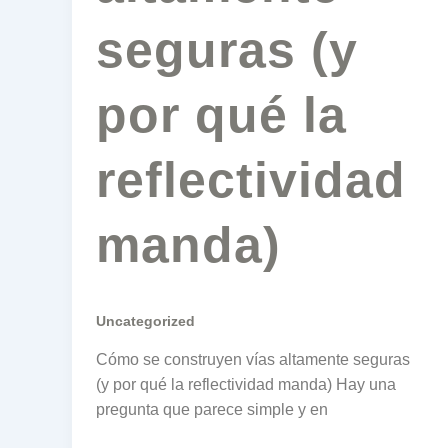
seguras (y
por qué la
reflectividad
manda)
Uncategorized
Cómo se construyen vías altamente seguras
(y por qué la reflectividad manda) Hay una
pregunta que parece simple y en