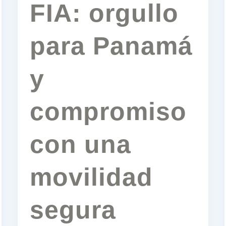
FIA: orgullo
para Panamá
y
compromiso
con una
movilidad
segura