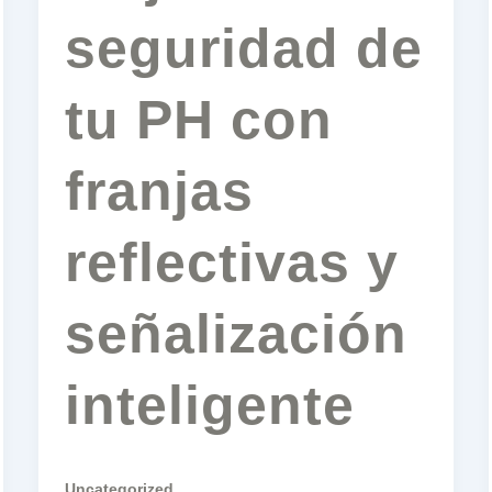
seguridad de
tu PH con
franjas
reflectivas y
señalización
inteligente
Uncategorized