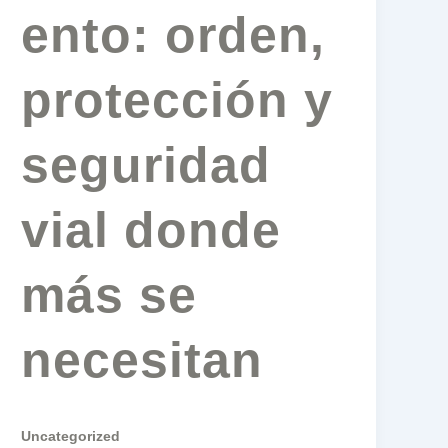
ento: orden,
protección y
seguridad
vial donde
más se
necesitan
Uncategorized