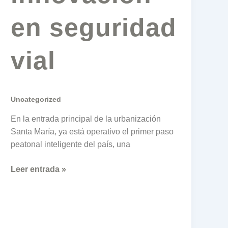
en seguridad
vial
Uncategorized
En la entrada principal de la urbanización
Santa María, ya está operativo el primer paso
peatonal inteligente del país, una
Leer entrada »